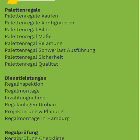
Palettenregale
Palettenregale kaufen
Palettenregale konfigurieren
Palettenregal Bilder
Palettenregal Maße
Palettenregal Belastung
Palettenregal Schwerlast Ausführung
Palettenregal Sicherheit
Palettenregal Qualität
Dienstleistungen
Regalinspektion
Regalmontage
Inzahlungnahme
Regalanlagen Umbau
Projektierung & Planung
Regalmontage in Hamburg
Regalprüfung
Regalprüfung Checkliste