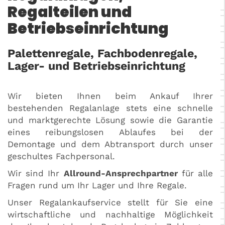
Regalteilen und
Betriebseinrichtung
Palettenregale, Fachbodenregale,
Lager- und Betriebseinrichtung
Wir bieten Ihnen beim Ankauf Ihrer
bestehenden Regalanlage stets eine schnelle
und marktgerechte Lösung sowie die Garantie
eines reibungslosen Ablaufes bei der
Demontage und dem Abtransport durch unser
geschultes Fachpersonal.
Wir sind Ihr
Allround-Ansprechpartner
für alle
Fragen rund um Ihr Lager und Ihre Regale.
Unser Regalankaufservice stellt für Sie eine
wirtschaftliche und nachhaltige Möglichkeit