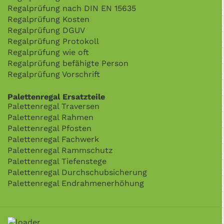
Regalprüfung nach DIN EN 15635
Regalprüfung Kosten
Regalprüfung DGUV
Regalprüfung Protokoll
Regalprüfung wie oft
Regalprüfung befähigte Person
Regalprüfung Vorschrift
Palettenregal Ersatzteile
Palettenregal Traversen
Palettenregal Rahmen
Palettenregal Pfosten
Palettenregal Fachwerk
Palettenregal Rammschutz
Palettenregal Tiefenstege
Palettenregal Durchschubsicherung
Palettenregal Endrahmenerhöhung