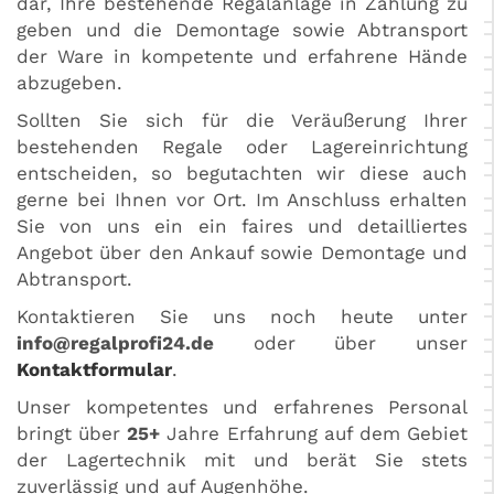
dar, Ihre bestehende Regalanlage in Zahlung zu
geben und die Demontage sowie Abtransport
der Ware in kompetente und erfahrene Hände
abzugeben.
Sollten Sie sich für die Veräußerung Ihrer
bestehenden Regale oder Lagereinrichtung
entscheiden, so begutachten wir diese auch
gerne bei Ihnen vor Ort. Im Anschluss erhalten
Sie von uns ein ein faires und detailliertes
Angebot über den Ankauf sowie Demontage und
Abtransport.
Kontaktieren Sie uns noch heute unter
info@regalprofi24.de
oder über unser
Kontaktformular
.
Unser kompetentes und erfahrenes Personal
bringt über
25+
Jahre Erfahrung auf dem Gebiet
der Lagertechnik mit und berät Sie stets
zuverlässig und auf Augenhöhe.