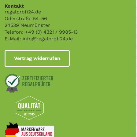
Kontakt
regalprofi24.de
Oderstraße 54-56
24539 Neumünster
Telefon: +49 (0) 4321 / 9985-13
E-Mail:
info@regalprofi24.de
Vertrag widerrufen