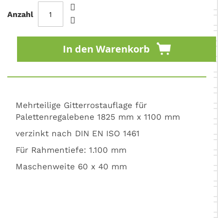
Anzahl
In den Warenkorb
Mehrteilige Gitterrostauflage für
Palettenregalebene 1825 mm x 1100 mm
verzinkt nach DIN EN ISO 1461
Für Rahmentiefe: 1.100 mm
Maschenweite 60 x 40 mm