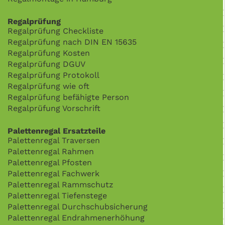
Regalprüfung
Regalprüfung Checkliste
Regalprüfung nach DIN EN 15635
Regalprüfung Kosten
Regalprüfung DGUV
Regalprüfung Protokoll
Regalprüfung wie oft
Regalprüfung befähigte Person
Regalprüfung Vorschrift
Palettenregal Ersatzteile
Palettenregal Traversen
Palettenregal Rahmen
Palettenregal Pfosten
Palettenregal Fachwerk
Palettenregal Rammschutz
Palettenregal Tiefenstege
Palettenregal Durchschubsicherung
Palettenregal Endrahmenerhöhung