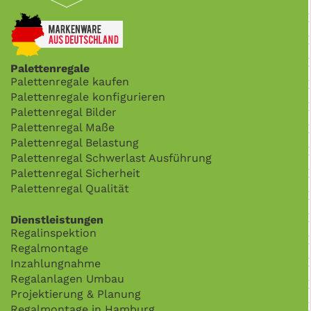
Palettenregale
Palettenregale kaufen
Palettenregale konfigurieren
Palettenregal Bilder
Palettenregal Maße
Palettenregal Belastung
Palettenregal Schwerlast Ausführung
Palettenregal Sicherheit
Palettenregal Qualität
Dienstleistungen
Regalinspektion
Regalmontage
Inzahlungnahme
Regalanlagen Umbau
Projektierung & Planung
Regalmontage in Hamburg