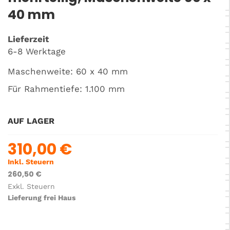
40 mm
Lieferzeit
6-8 Werktage
Maschenweite: 60 x 40 mm
Für Rahmentiefe: 1.100 mm
AUF LAGER
310,00 €
Inkl. Steuern
260,50 €
Exkl. Steuern
Lieferung frei Haus