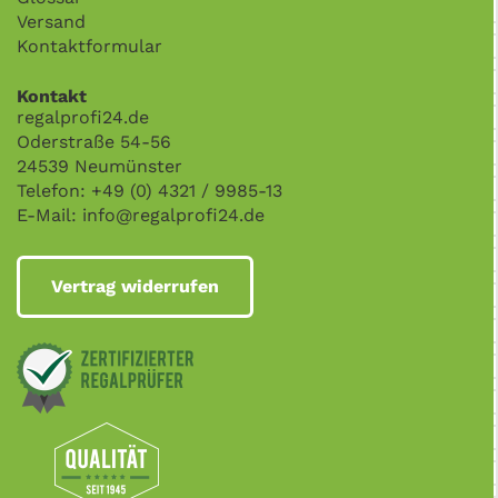
Versand
Kontaktformular
Kontakt
regalprofi24.de
Oderstraße 54-56
24539 Neumünster
Telefon: +49 (0) 4321 / 9985-13
E-Mail:
info@regalprofi24.de
Vertrag widerrufen