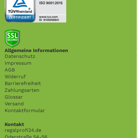
Allgemeine Informationen
Datenschutz
Impressum
AGB
Widerruf
Barrierefreiheit
Zahlungsarten
Glossar
Versand
Kontaktformular
Kontakt
regalprofi24.de
Oderstraße 54-56