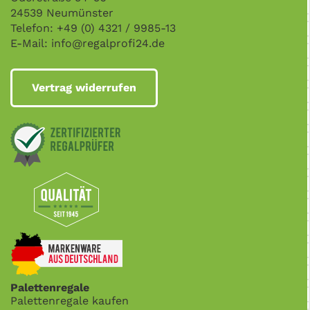
24539 Neumünster
Telefon: +49 (0) 4321 / 9985-13
E-Mail:
info@regalprofi24.de
Vertrag widerrufen
Palettenregale
Palettenregale kaufen