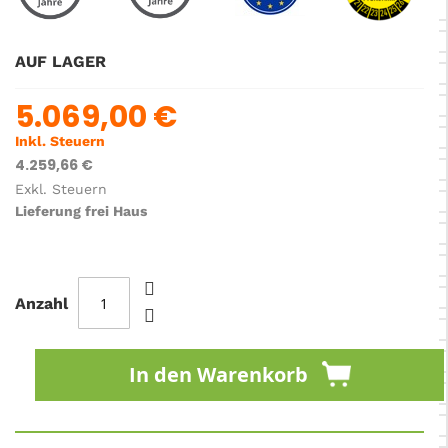
AUF LAGER
5.069,00 €
Inkl. Steuern
4.259,66 €
Exkl. Steuern
Lieferung frei Haus
Anzahl
In den Warenkorb