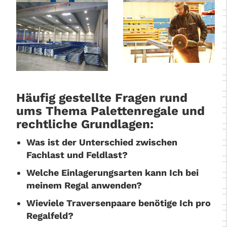
Häufig gestellte Fragen rund
ums Thema Palettenregale und
rechtliche Grundlagen:
Was ist der Unterschied zwischen
Fachlast und Feldlast?
Welche Einlagerungsarten kann Ich bei
meinem Regal anwenden?
Wieviele Traversenpaare benötige Ich pro
Regalfeld?