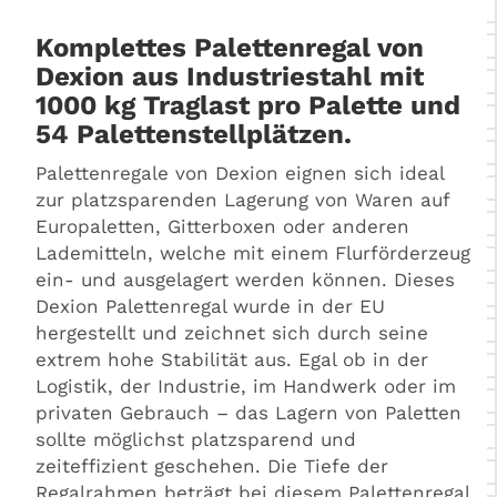
Komplettes Palettenregal von
Dexion aus Industriestahl mit
1000 kg Traglast pro Palette und
54 Palettenstellplätzen.
Palettenregale von Dexion eignen sich ideal
zur platzsparenden Lagerung von Waren auf
Europaletten, Gitterboxen oder anderen
Lademitteln, welche mit einem Flurförderzeug
ein- und ausgelagert werden können. Dieses
Dexion Palettenregal wurde in der EU
hergestellt und zeichnet sich durch seine
extrem hohe Stabilität aus. Egal ob in der
Logistik, der Industrie, im Handwerk oder im
privaten Gebrauch – das Lagern von Paletten
sollte möglichst platzsparend und
zeiteffizient geschehen. Die Tiefe der
Regalrahmen beträgt bei diesem Palettenregal