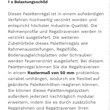
1 x
Belastungsschild
Dieses Palettenregal ist in einem aufwändigen
Verfahren hochwertig verzinkt worden und
entspricht höchster Industrie-Qualität. Die
Rahmenprofile und Regaltraversen werden in
verzinkt ausgeliefert. Die weiteren
Zubehörteile dieses Palettenregals wie
Rahmenaussteifungen, Regalfüße,
Bodenausgleichsplatten oder Schrauben
werden feuerverzinkt ausgeliefert. Bei diesem
Palettenregal können Sie die Regaltraversen
in einem
Rastermaß von 50 mm
problemlos
variabel umhängen, wodurch sie flexibel auf
geänderte Palettenhöhen reagieren können.
Sie können dieses Palettenregalsystem
außerdem jederzeit nachträglich modular
erweitern, indem Sie es durch zusätzliche
Regalrahmen und Regaltraversen ihren