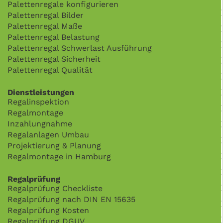
Palettenregale konfigurieren
Palettenregal Bilder
Palettenregal Maße
Palettenregal Belastung
Palettenregal Schwerlast Ausführung
Palettenregal Sicherheit
Palettenregal Qualität
Dienstleistungen
Regalinspektion
Regalmontage
Inzahlungnahme
Regalanlagen Umbau
Projektierung & Planung
Regalmontage in Hamburg
Regalprüfung
Regalprüfung Checkliste
Regalprüfung nach DIN EN 15635
Regalprüfung Kosten
Regalprüfung DGUV