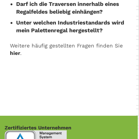
Darf ich die Traversen innerhalb eines
Regalfeldes beliebig einhängen?
Unter welchen Industriestandards wird
mein Palettenregal hergestellt?
Weitere häufig gestellten Fragen finden Sie
hier
.
Zertifiziertes Unternehmen