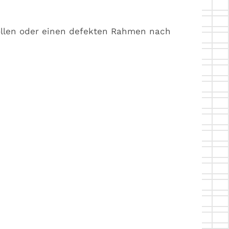
 wollen oder einen defekten Rahmen nach