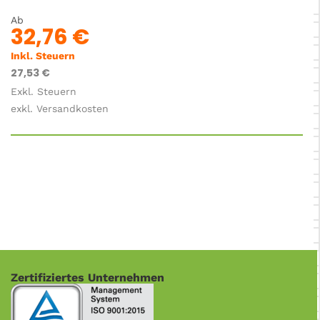
Ab
32,76 €
Inkl. Steuern
27,53 €
Exkl. Steuern
exkl. Versandkosten
Zertifiziertes Unternehmen