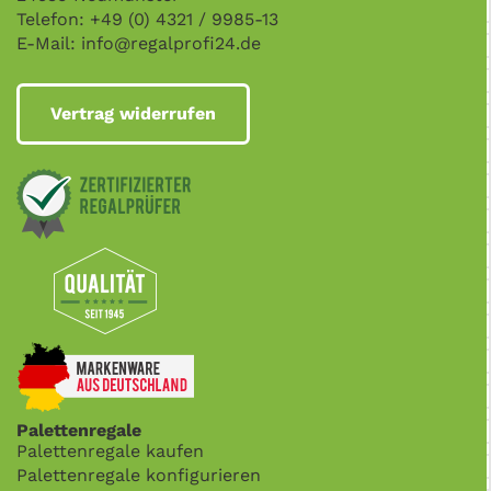
Telefon: +49 (0) 4321 / 9985-13
E-Mail:
info@regalprofi24.de
Vertrag widerrufen
Palettenregale
Palettenregale kaufen
Palettenregale konfigurieren