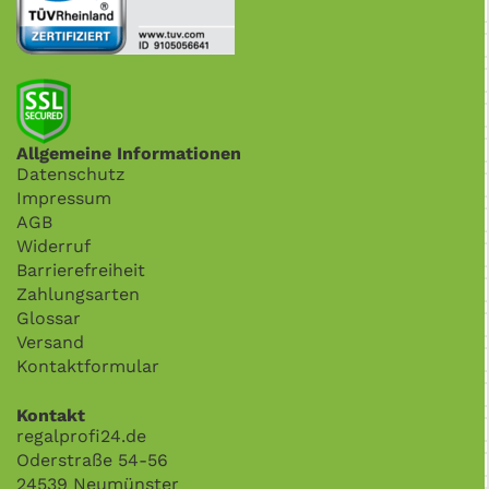
Allgemeine Informationen
Datenschutz
Impressum
AGB
Widerruf
Barrierefreiheit
Zahlungsarten
Glossar
Versand
Kontaktformular
Kontakt
regalprofi24.de
Oderstraße 54-56
24539 Neumünster